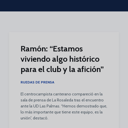
Skip to main content
Ramón: “Estamos
viviendo algo histórico
para el club y la afición”
RUEDAS DE PRENSA
El centrocampista canterano compareció en la
sala de prensa de La Rosaleda tras el encuentro
ante la UD Las Palmas. “Hemos demostrado que,
lo más importante que tiene este equipo, es la
unión”, destacó.