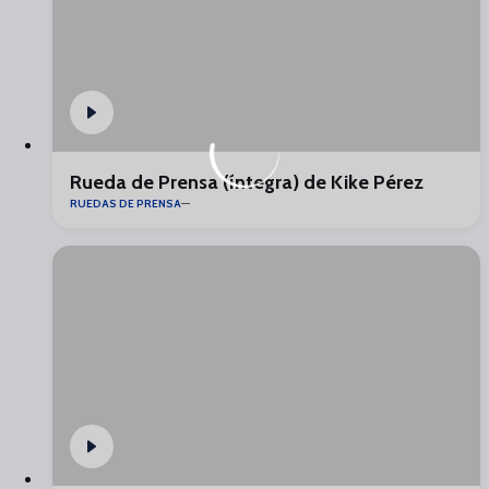
Rueda de Prensa (íntegra) de Kike Pérez
RUEDAS DE PRENSA