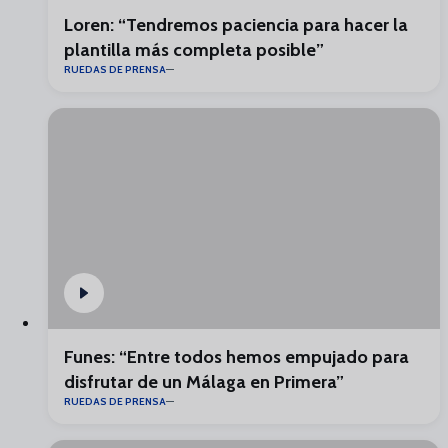
Loren: “Tendremos paciencia para hacer la
plantilla más completa posible”
RUEDAS DE PRENSA
Funes: “Entre todos hemos empujado para
disfrutar de un Málaga en Primera”
RUEDAS DE PRENSA