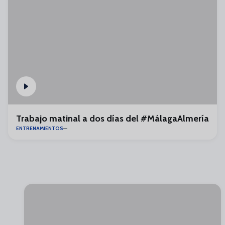
Trabajo matinal a dos días del #MálagaAlmería
ENTRENAMIENTOS