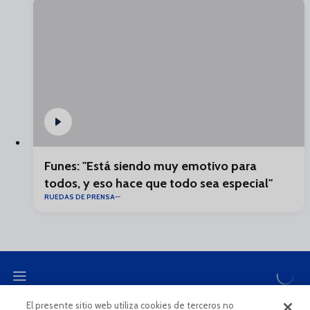
Funes: "Está siendo muy emotivo para
todos, y eso hace que todo sea especial"
RUEDAS DE PRENSA
El presente sitio web utiliza cookies de terceros no