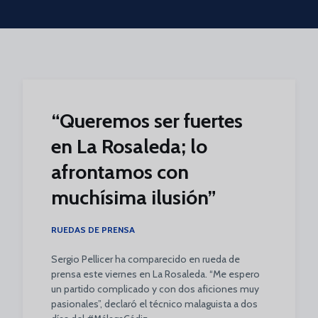
Skip to main content
“Queremos ser fuertes
en La Rosaleda; lo
afrontamos con
muchísima ilusión”
RUEDAS DE PRENSA
Sergio Pellicer ha comparecido en rueda de
prensa este viernes en La Rosaleda. “Me espero
un partido complicado y con dos aficiones muy
pasionales”, declaró el técnico malaguista a dos