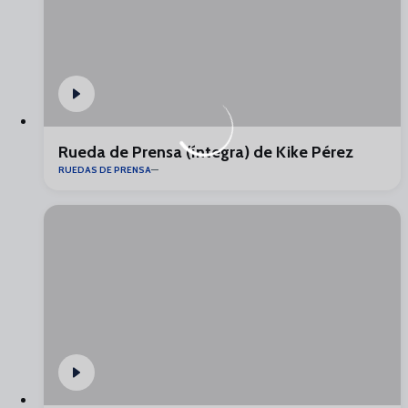
Rueda de Prensa (íntegra) de Kike Pérez
RUEDAS DE PRENSA