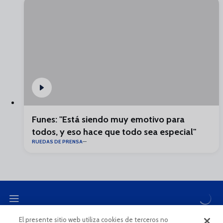
Funes: "Está siendo muy emotivo para
todos, y eso hace que todo sea especial"
RUEDAS DE PRENSA
El presente sitio web utiliza cookies de terceros no