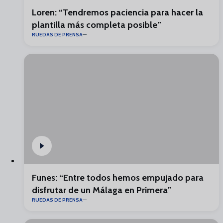
Loren: “Tendremos paciencia para hacer la
plantilla más completa posible”
RUEDAS DE PRENSA
Funes: “Entre todos hemos empujado para
disfrutar de un Málaga en Primera”
RUEDAS DE PRENSA