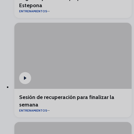
Estepona
ENTRENAMIENTOS
Sesión de recuperación para finalizar la
semana
ENTRENAMIENTOS