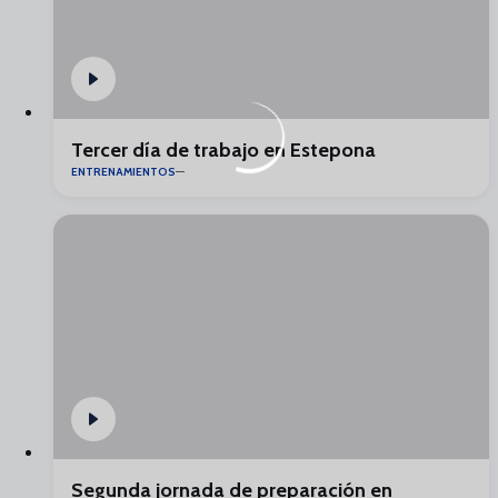
Tercer día de trabajo en Estepona
ENTRENAMIENTOS
Segunda jornada de preparación en