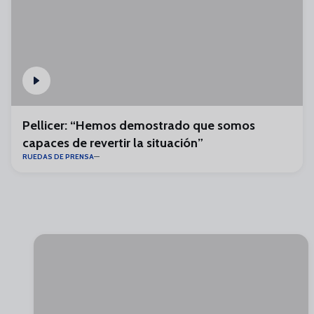
Pellicer: “Hemos demostrado que somos
capaces de revertir la situación”
RUEDAS DE PRENSA