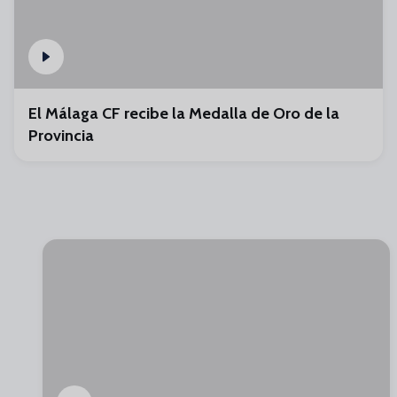
El Málaga CF recibe la Medalla de Oro de la
Provincia