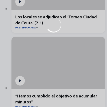
Los locales se adjudican el ‘Torneo Ciudad
de Ceuta’ (2-1)
PRETEMPORADA
“Hemos cumplido el objetivo de acumular
minutos”
PRETEMPORADA