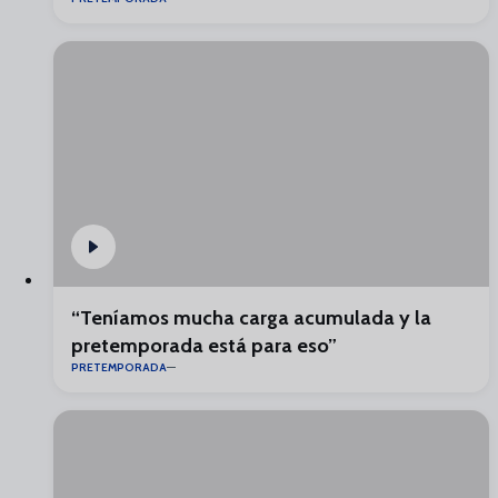
“Teníamos mucha carga acumulada y la
pretemporada está para eso”
PRETEMPORADA