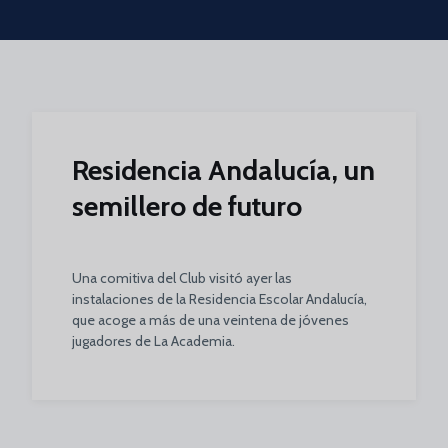
Skip to main content
Residencia Andalucía, un
semillero de futuro
Una comitiva del Club visitó ayer las
instalaciones de la Residencia Escolar Andalucía,
que acoge a más de una veintena de jóvenes
jugadores de La Academia.