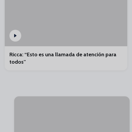
Ricca: “Esto es una llamada de atención para
todos”