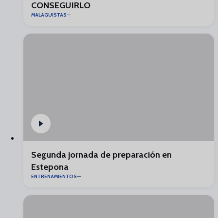
CONSEGUIRLO
MALAGUISTAS
Segunda jornada de preparación en
Estepona
ENTRENAMIENTOS