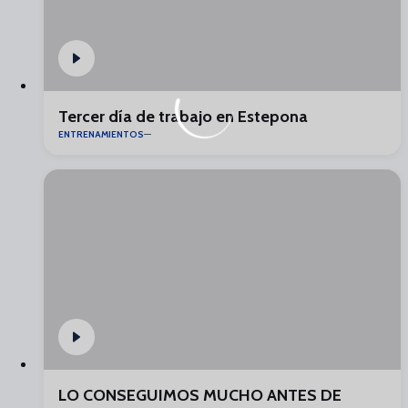
Tercer día de trabajo en Estepona
ENTRENAMIENTOS
LO CONSEGUIMOS MUCHO ANTES DE