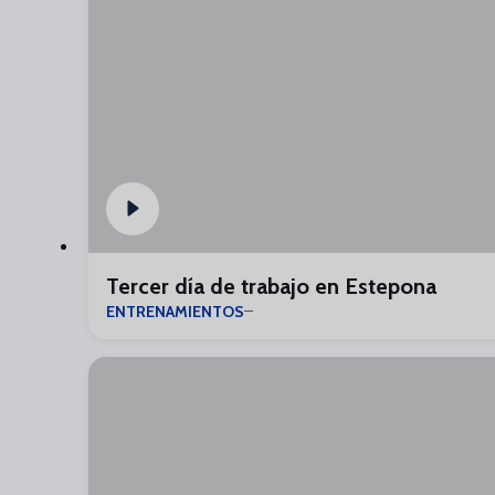
Tercer día de trabajo en Estepona
ENTRENAMIENTOS