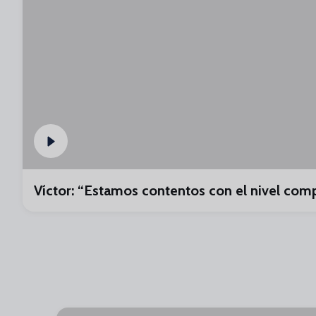
Víctor: “Estamos contentos con el nivel comp