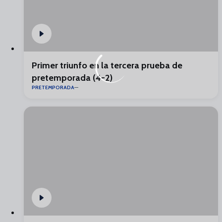
Primer triunfo en la tercera prueba de
pretemporada (4-2)
PRETEMPORADA