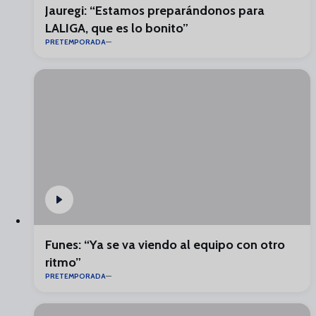
Jauregi: “Estamos preparándonos para
LALIGA, que es lo bonito”
PRETEMPORADA
Funes: “Ya se va viendo al equipo con otro
ritmo”
PRETEMPORADA