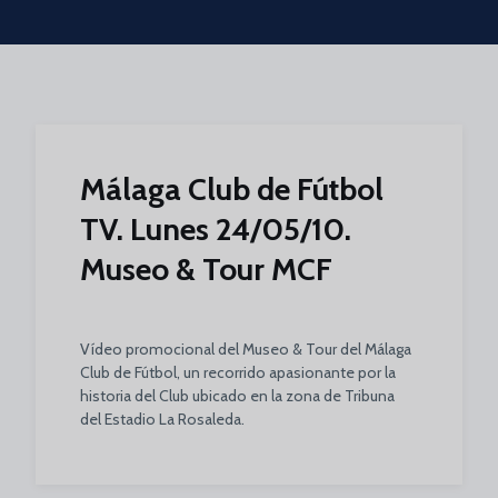
Skip to main content
Málaga Club de Fútbol
TV. Lunes 24/05/10.
Museo & Tour MCF
Vídeo promocional del Museo & Tour del Málaga
Club de Fútbol, un recorrido apasionante por la
historia del Club ubicado en la zona de Tribuna
del Estadio La Rosaleda.