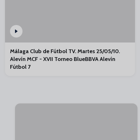
Málaga Club de Fútbol TV. Martes 25/05/10.
Alevín MCF - XVII Torneo BlueBBVA Alevín
Fútbol 7