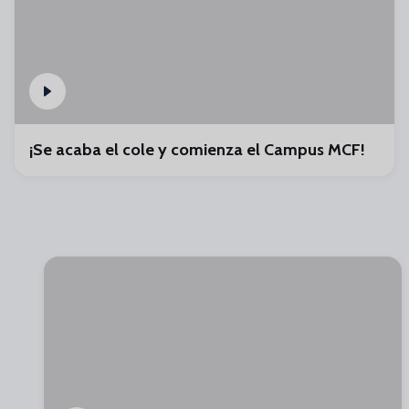
¡Se acaba el cole y comienza el Campus MCF!