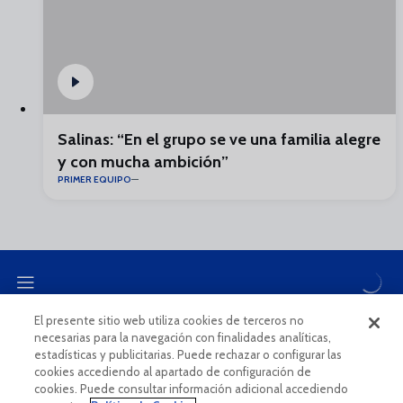
Salinas: “En el grupo se ve una familia alegre
y con mucha ambición”
PRIMER EQUIPO
El presente sitio web utiliza cookies de terceros no
necesarias para la navegación con finalidades analíticas,
CANAL ÉTICO
estadísticas y publicitarias. Puede rechazar o configurar las
cookies accediendo al apartado de configuración de
cookies. Puede consultar información adicional accediendo