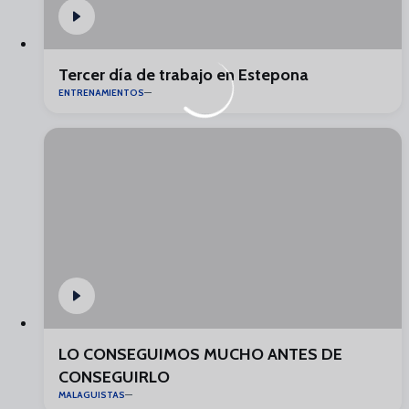
Tercer día de trabajo en Estepona
ENTRENAMIENTOS
LO CONSEGUIMOS MUCHO ANTES DE
CONSEGUIRLO
MALAGUISTAS