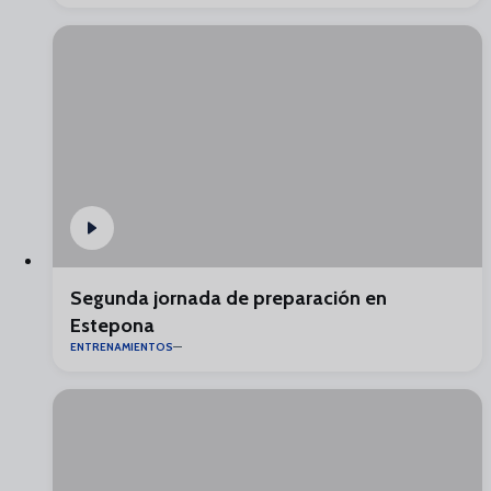
Segunda jornada de preparación en
Estepona
ENTRENAMIENTOS