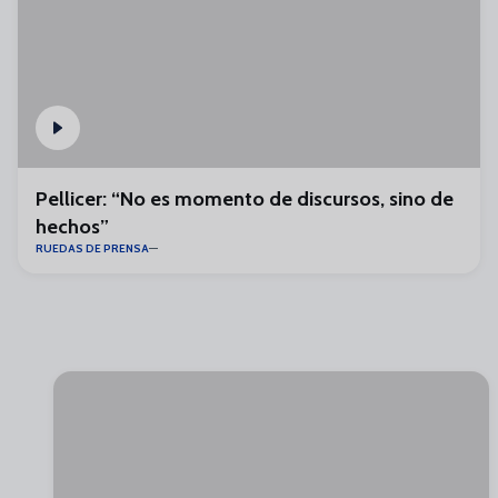
Pellicer: “No es momento de discursos, sino de
hechos”
RUEDAS DE PRENSA