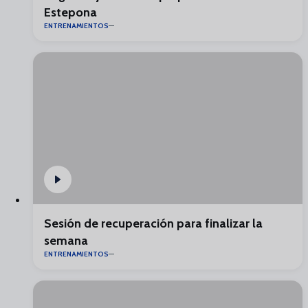
Estepona
ENTRENAMIENTOS
Sesión de recuperación para finalizar la
semana
ENTRENAMIENTOS