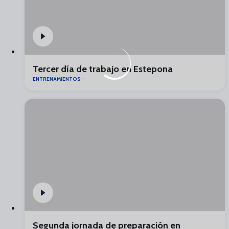
Tercer día de trabajo en Estepona
ENTRENAMIENTOS
Segunda jornada de preparación en