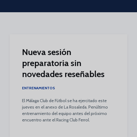
Skip to main content
Nueva sesión
preparatoria sin
novedades reseñables
ENTRENAMIENTOS
El Málaga Club de Fútbol se ha ejercitado este
jueves en el anexo de La Rosaleda. Penúltimo
entrenamiento del equipo antes del próximo
encuentro ante el Racing Club Ferrol.