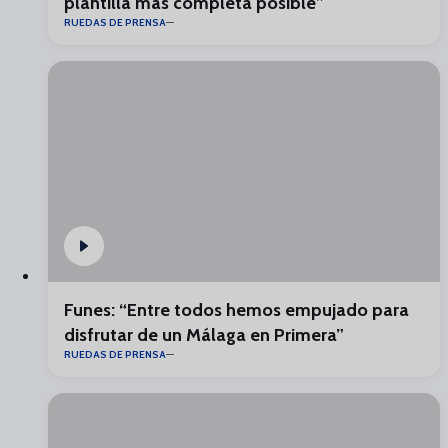
plantilla más completa posible”
RUEDAS DE PRENSA
Funes: “Entre todos hemos empujado para
disfrutar de un Málaga en Primera”
RUEDAS DE PRENSA