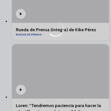
Rueda de Prensa (íntegra) de Kike Pérez
RUEDAS DE PRENSA
Loren: “Tendremos paciencia para hacer la