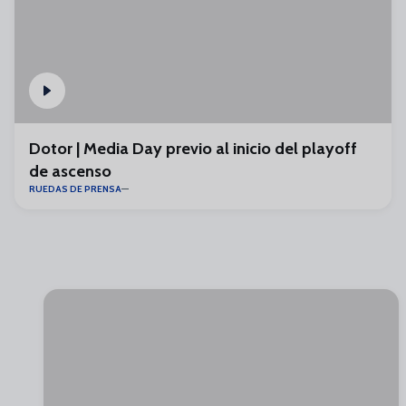
Dotor | Media Day previo al inicio del playoff
de ascenso
RUEDAS DE PRENSA