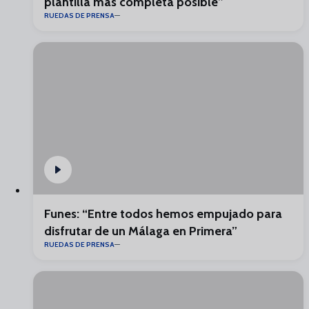
plantilla más completa posible”
RUEDAS DE PRENSA
Funes: “Entre todos hemos empujado para
disfrutar de un Málaga en Primera”
RUEDAS DE PRENSA