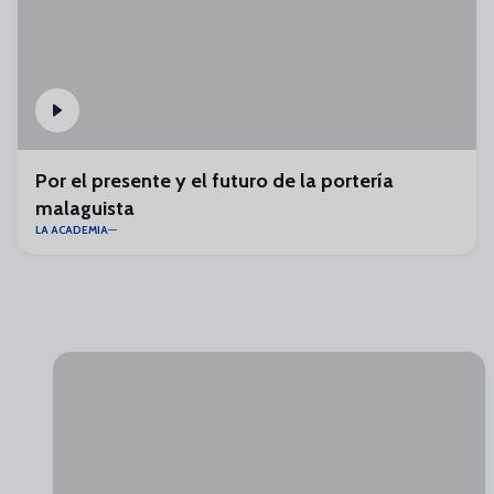
Por el presente y el futuro de la portería
malaguista
LA ACADEMIA