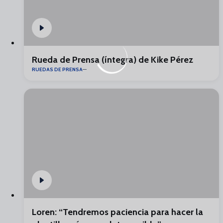
Rueda de Prensa (íntegra) de Kike Pérez
RUEDAS DE PRENSA
Loren: “Tendremos paciencia para hacer la