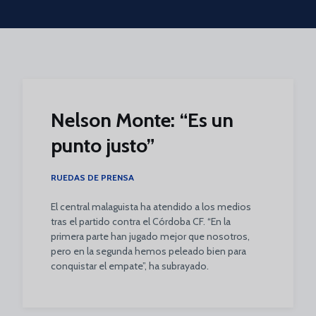
Skip to main content
Nelson Monte: “Es un
punto justo”
RUEDAS DE PRENSA
El central malaguista ha atendido a los medios
tras el partido contra el Córdoba CF. “En la
primera parte han jugado mejor que nosotros,
pero en la segunda hemos peleado bien para
conquistar el empate”, ha subrayado.