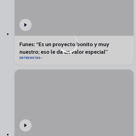
Funes: “Es un proyecto bonito y muy
nuestro; eso le da un valor especial”
ENTREVISTAS