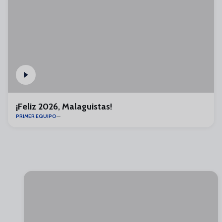
¡Feliz 2026, Malaguistas!
PRIMER EQUIPO