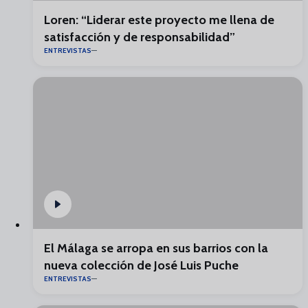
Loren: “Liderar este proyecto me llena de
satisfacción y de responsabilidad”
ENTREVISTAS
El Málaga se arropa en sus barrios con la
nueva colección de José Luis Puche
ENTREVISTAS