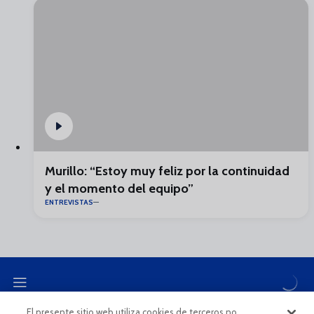
Murillo: “Estoy muy feliz por la continuidad
y el momento del equipo”
ENTREVISTAS
El presente sitio web utiliza cookies de terceros no