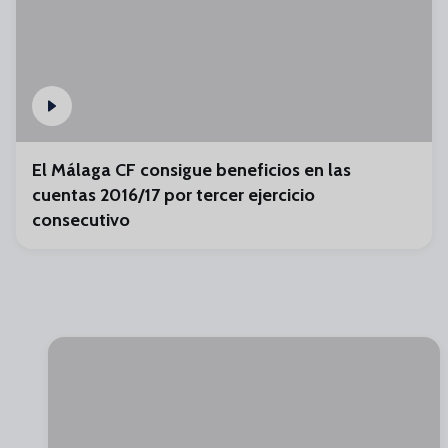
El Málaga CF consigue beneficios en las
cuentas 2016/17 por tercer ejercicio
consecutivo