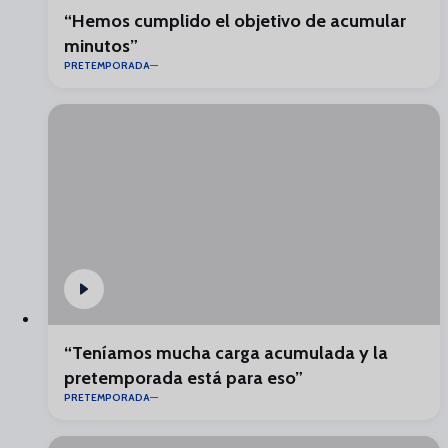
“Hemos cumplido el objetivo de acumular
minutos”
PRETEMPORADA
“Teníamos mucha carga acumulada y la
pretemporada está para eso”
PRETEMPORADA