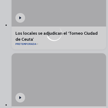
Los locales se adjudican el ‘Torneo Ciudad
de Ceuta’
PRETEMPORADA