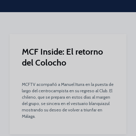
Skip to main content
MCF Inside: El retorno
del Colocho
MCFTV acompañó a Manuel Iturra en la puesta de
largo del centrocampista en su regreso al Club. El
chileno, que se prepara en estos días al margen
del grupo, se sincera en el vestuario blanquiazul
mostrando su deseo de volver a triunfar en
Málaga.