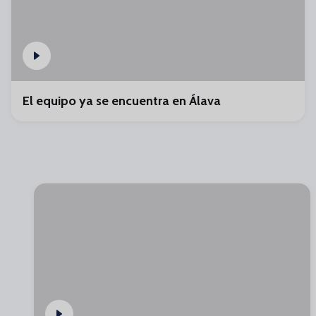
El equipo ya se encuentra en Álava