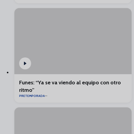
Funes: “Ya se va viendo al equipo con otro
ritmo”
PRETEMPORADA