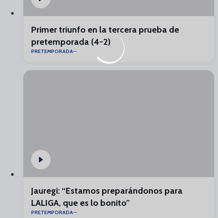
Primer triunfo en la tercera prueba de
pretemporada (4-2)
PRETEMPORADA
Jauregi: “Estamos preparándonos para
LALIGA, que es lo bonito”
PRETEMPORADA