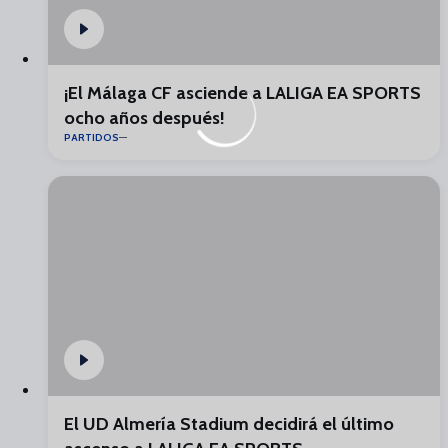
¡El Málaga CF asciende a LALIGA EA SPORTS
ocho años después!
PARTIDOS
El UD Almería Stadium decidirá el último