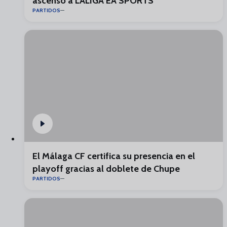
ascenso a LALIGA EA SPORTS
PARTIDOS
El Málaga CF certifica su presencia en el
playoff gracias al doblete de Chupe
PARTIDOS