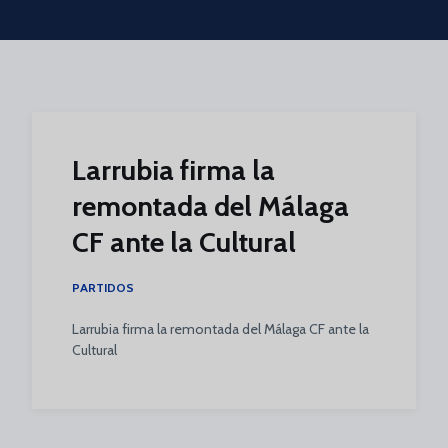
Skip to main content
Larrubia firma la
remontada del Málaga
CF ante la Cultural
PARTIDOS
Larrubia firma la remontada del Málaga CF ante la
Cultural