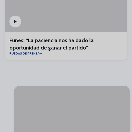
Funes: “La paciencia nos ha dado la
oportunidad de ganar el partido”
RUEDAS DE PRENSA