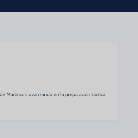
 de Martiricos, avanzando en la preparación táctica