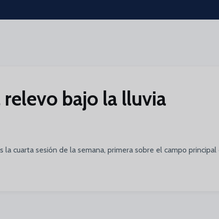
relevo bajo la lluvia
es la cuarta sesión de la semana, primera sobre el campo principal