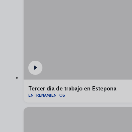
Tercer día de trabajo en Estepona
ENTRENAMIENTOS