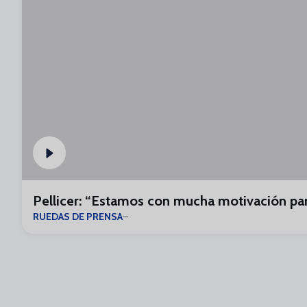
Pellicer: “Estamos con mucha motivación para
RUEDAS DE PRENSA