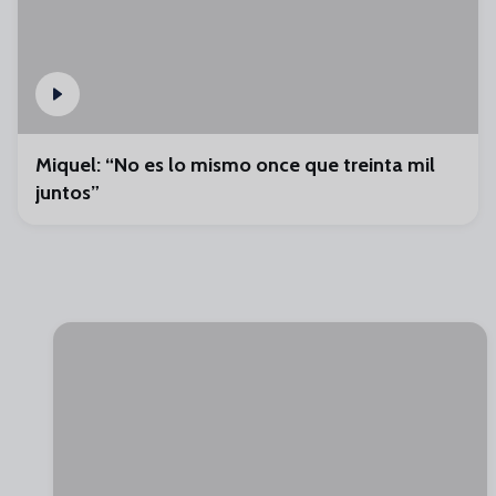
Miquel: “No es lo mismo once que treinta mil
juntos”