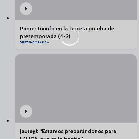
Primer triunfo en la tercera prueba de
pretemporada (4-2)
PRETEMPORADA
Jauregi: “Estamos preparándonos para