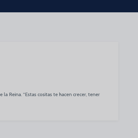
 la Reina. “Estas cositas te hacen crecer, tener