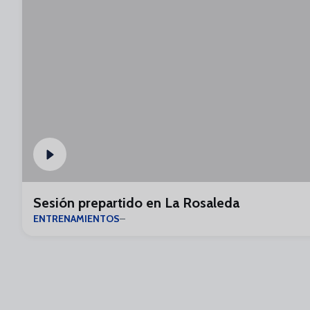
Sesión prepartido en La Rosaleda
ENTRENAMIENTOS