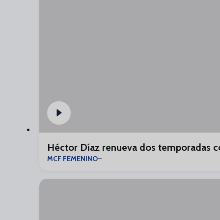
Héctor Díaz renueva dos temporadas c
MCF FEMENINO