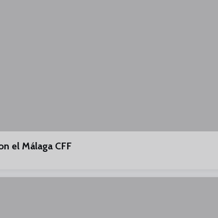
on el Málaga CFF