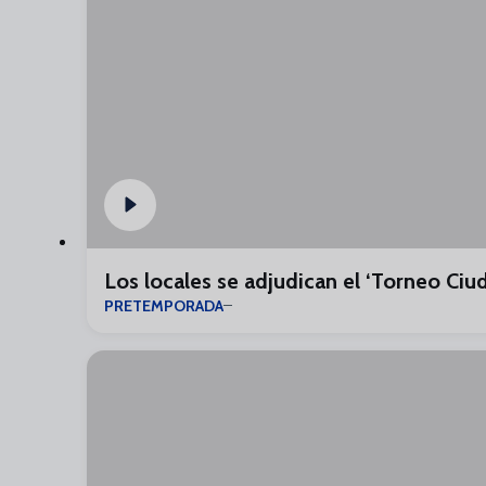
Los locales se adjudican el ‘Torneo Ciud
PRETEMPORADA