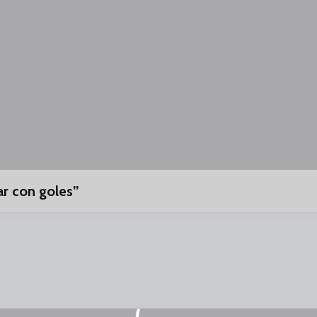
ar con goles”