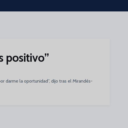
s positivo”
or darme la oportunidad”, dijo tras el Mirandés-