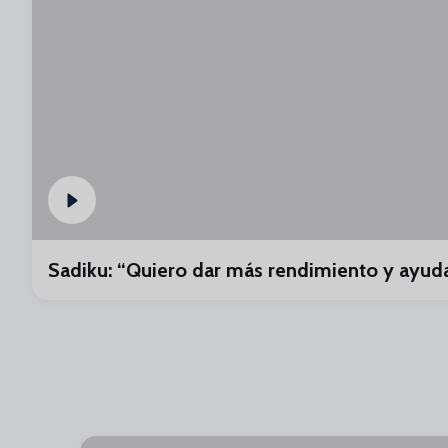
Sadiku: “Quiero dar más rendimiento y ayud