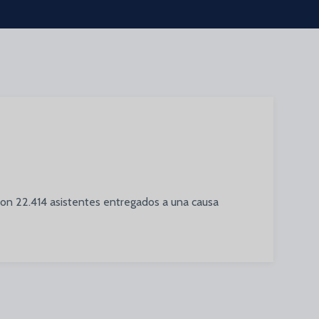
con 22.414 asistentes entregados a una causa