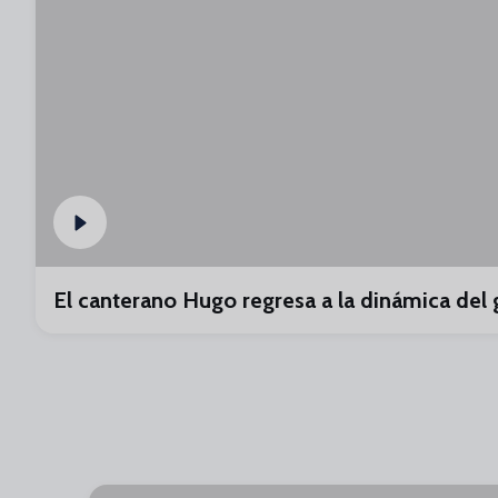
El canterano Hugo regresa a la dinámica del