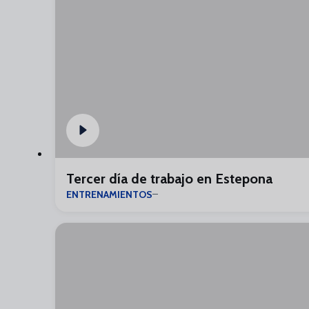
Tercer día de trabajo en Estepona
ENTRENAMIENTOS