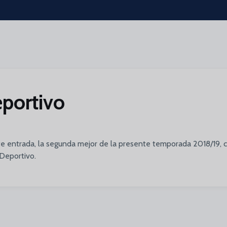
portivo
e entrada, la segunda mejor de la presente temporada 2018/19, 
 Deportivo.