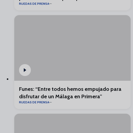
RUEDAS DE PRENSA
Funes: “Entre todos hemos empujado para
disfrutar de un Málaga en Primera”
RUEDAS DE PRENSA