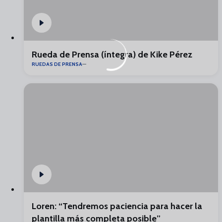
Rueda de Prensa (íntegra) de Kike Pérez
RUEDAS DE PRENSA
Loren: “Tendremos paciencia para hacer la
plantilla más completa posible”