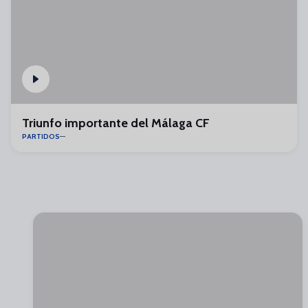
Triunfo importante del Málaga CF
PARTIDOS