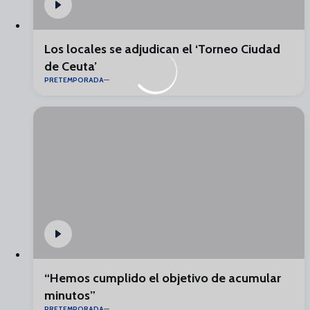
Los locales se adjudican el ‘Torneo Ciudad
de Ceuta’
PRETEMPORADA
“Hemos cumplido el objetivo de acumular
minutos”
PRETEMPORADA