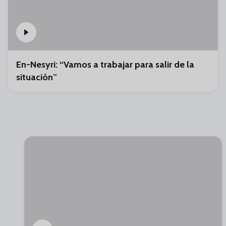
En-Nesyri: “Vamos a trabajar para salir de la
situación”