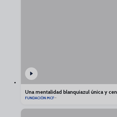
Una mentalidad blanquiazul única y cen
FUNDACIÓN MCF