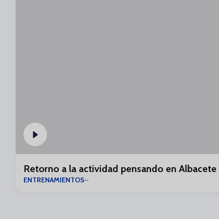
Retorno a la actividad pensando en Albacete
ENTRENAMIENTOS