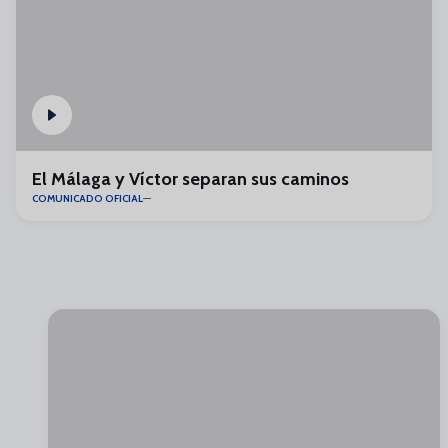
El Málaga y Víctor separan sus caminos
COMUNICADO OFICIAL