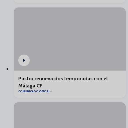
Pastor renueva dos temporadas con el
Málaga CF
COMUNICADO OFICIAL