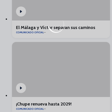
El Málaga y Víctor separan sus caminos
COMUNICADO OFICIAL
¡Chupe renueva hasta 2029!
COMUNICADO OFICIAL