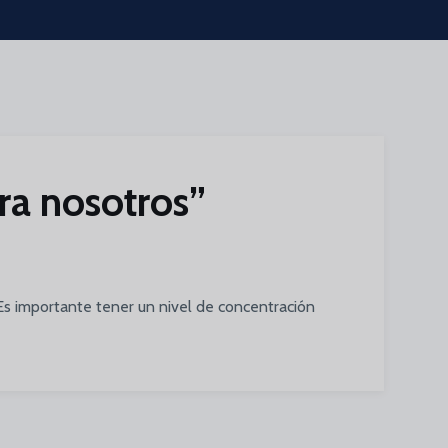
ra nosotros”
“Es importante tener un nivel de concentración