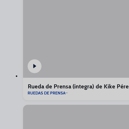
Rueda de Prensa (íntegra) de Kike Pére
RUEDAS DE PRENSA