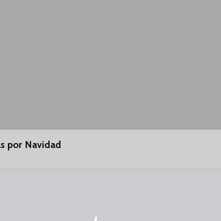
s por Navidad