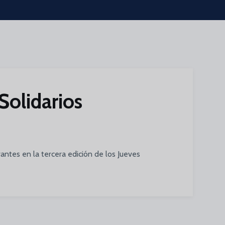
Solidarios
ntes en la tercera edición de los Jueves