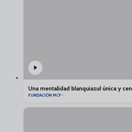
Una mentalidad blanquiazul única y cen
FUNDACIÓN MCF