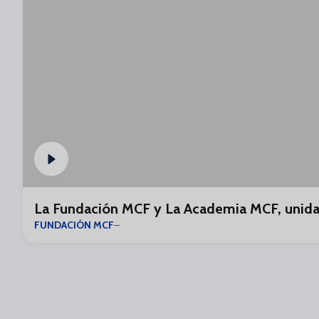
La Fundación MCF y La Academia MCF, unida
FUNDACIÓN MCF