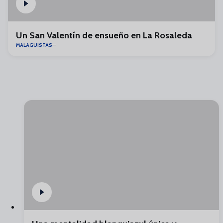
Un San Valentín de ensueño en La Rosaleda
MALAGUISTAS