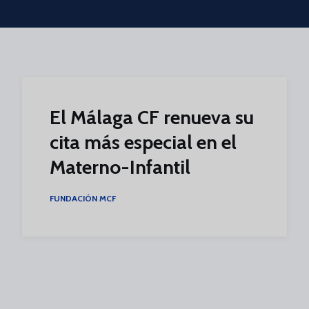
Skip to main content
El Málaga CF renueva su
cita más especial en el
Materno-Infantil
FUNDACIÓN MCF