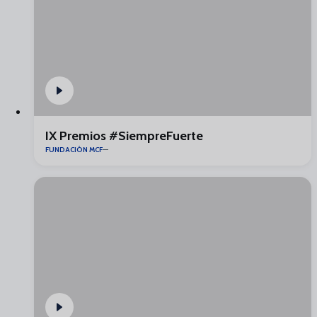
IX Premios #SiempreFuerte
FUNDACIÓN MCF