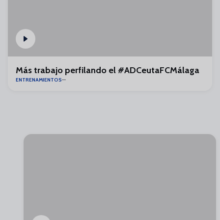
Más trabajo perfilando el #ADCeutaFCMálaga
ENTRENAMIENTOS