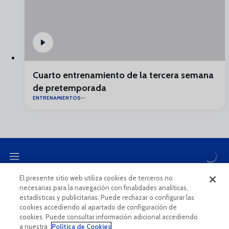
Cuarto entrenamiento de la tercera semana
de pretemporada
ENTRENAMIENTOS
El presente sitio web utiliza cookies de terceros no
necesarias para la navegación con finalidades analíticas,
CANAL ÉTICO
estadísticas y publicitarias. Puede rechazar o configurar las
cookies accediendo al apartado de configuración de
cookies. Puede consultar información adicional accediendo
a nuestra
Política de Cookies