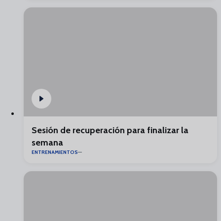
Sesión de recuperación para finalizar la
semana
ENTRENAMIENTOS