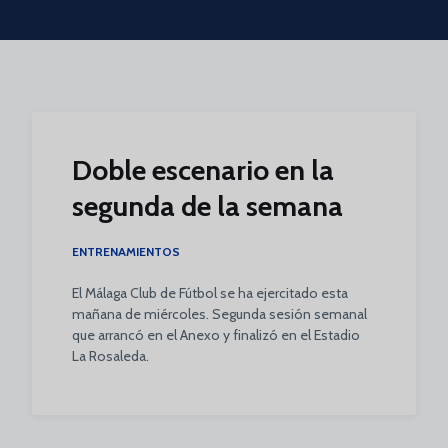
Skip to main content
Doble escenario en la
segunda de la semana
ENTRENAMIENTOS
El Málaga Club de Fútbol se ha ejercitado esta
mañana de miércoles. Segunda sesión semanal
que arrancó en el Anexo y finalizó en el Estadio
La Rosaleda.