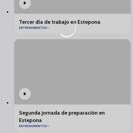
Tercer día de trabajo en Estepona
ENTRENAMIENTOS
Segunda jornada de preparación en
Estepona
ENTRENAMIENTOS