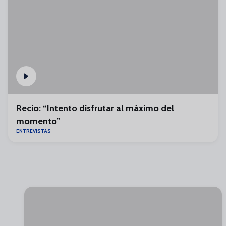
Recio: “Intento disfrutar al máximo del
momento”
ENTREVISTAS