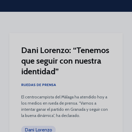
Skip to main content
Dani Lorenzo: “Tenemos
que seguir con nuestra
identidad”
RUEDAS DE PRENSA
El centrocampista del Málaga ha atendido hoy a
los medios en rueda de prensa. “Vamos a
intentar ganar el partido en Granada y seguir con
la buena dinámica”, ha declarado.
Dani Lorenzo