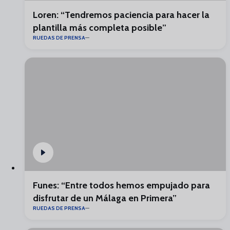
Loren: “Tendremos paciencia para hacer la
plantilla más completa posible”
RUEDAS DE PRENSA
Funes: “Entre todos hemos empujado para
disfrutar de un Málaga en Primera”
RUEDAS DE PRENSA