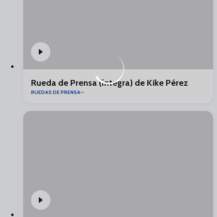
Rueda de Prensa (íntegra) de Kike Pérez
RUEDAS DE PRENSA