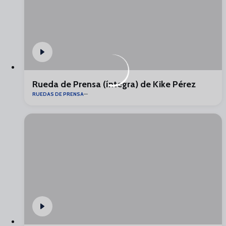
Rueda de Prensa (íntegra) de Kike Pérez
RUEDAS DE PRENSA