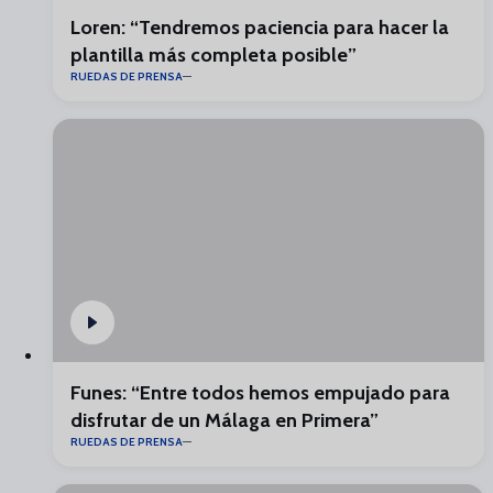
Loren: “Tendremos paciencia para hacer la
plantilla más completa posible”
RUEDAS DE PRENSA
Funes: “Entre todos hemos empujado para
disfrutar de un Málaga en Primera”
RUEDAS DE PRENSA