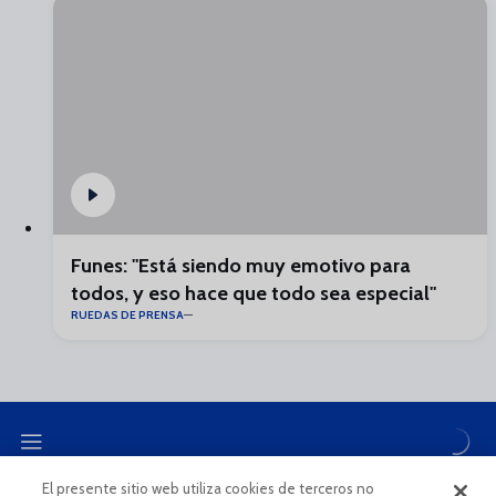
Funes: "Está siendo muy emotivo para
todos, y eso hace que todo sea especial"
RUEDAS DE PRENSA
El presente sitio web utiliza cookies de terceros no