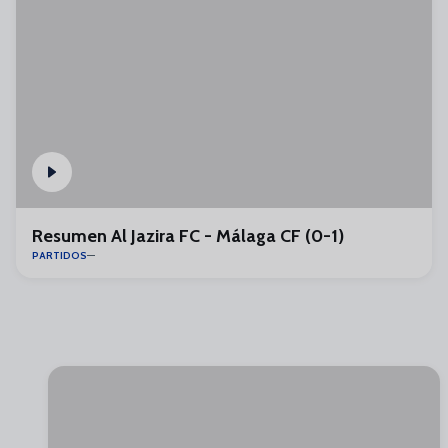
Resumen Al Jazira FC - Málaga CF (0-1)
PARTIDOS