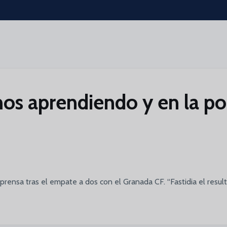
imos aprendiendo y en la 
 prensa tras el empate a dos con el Granada CF. “Fastidia el res