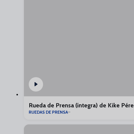
Rueda de Prensa (íntegra) de Kike Pére
RUEDAS DE PRENSA