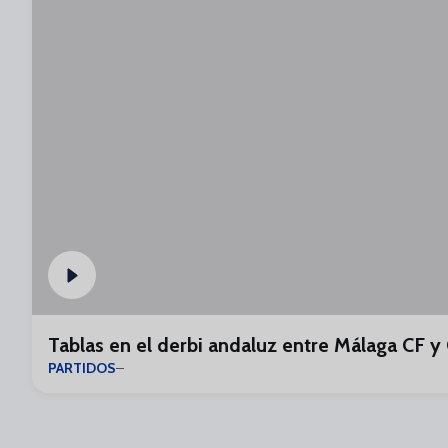
Tablas en el derbi andaluz entre Málaga CF y
PARTIDOS