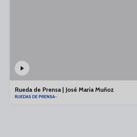
Rueda de Prensa | José María Muñoz
RUEDAS DE PRENSA