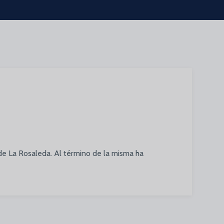
 de La Rosaleda. Al término de la misma ha