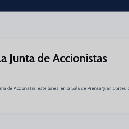
a Junta de Accionistas
ia de Accionistas, este lunes, en la Sala de Prensa ‘Juan Cortés’