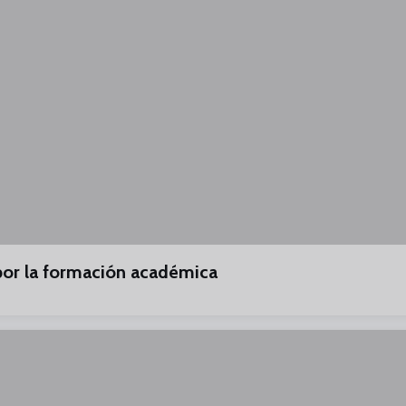
por la formación académica