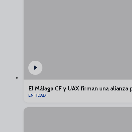
El Málaga CF y UAX firman una alianza 
ENTIDAD