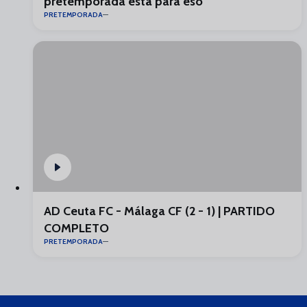
pretemporada está para eso”
PRETEMPORADA
AD Ceuta FC - Málaga CF (2 - 1) | PARTIDO
COMPLETO
PRETEMPORADA