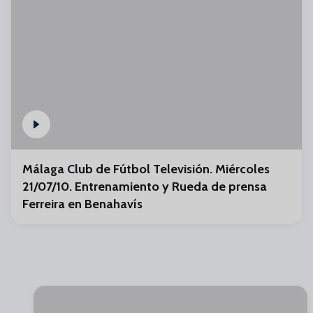
Málaga Club de Fútbol Televisión. Miércoles
21/07/10. Entrenamiento y Rueda de prensa
Ferreira en Benahavís