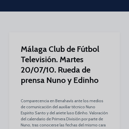
Skip to main content
Málaga Club de Fútbol
Televisión. Martes
20/07/10. Rueda de
prensa Nuno y Edinho
Comparecencia en Benahavís ante los medios
de comunicación del auxiliar técnico Nuno
Espirito Santo y del ariete luso Edinho. Valoración
del calendario de Primera División por parte de
Nuno, tras conocerse las fechas del mismo cara