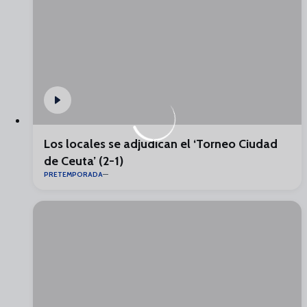
Los locales se adjudican el ‘Torneo Ciudad
de Ceuta’ (2-1)
PRETEMPORADA