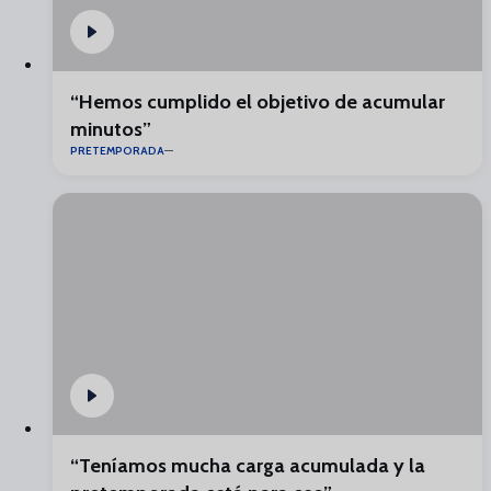
“Hemos cumplido el objetivo de acumular
minutos”
PRETEMPORADA
“Teníamos mucha carga acumulada y la