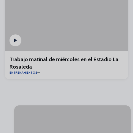
Trabajo matinal de miércoles en el Estadio La
Rosaleda
ENTRENAMIENTOS