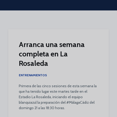
Skip to main content
Arranca una semana
completa en La
Rosaleda
ENTRENAMIENTOS
Primera de las cinco sesiones de esta semana la
que ha tenido lugar este martes tarde en el
Estadio La Rosaleda, iniciando el equipo
blanquiazul la preparación del #MálagaCádiz del
domingo 21 a las 18:30 horas.