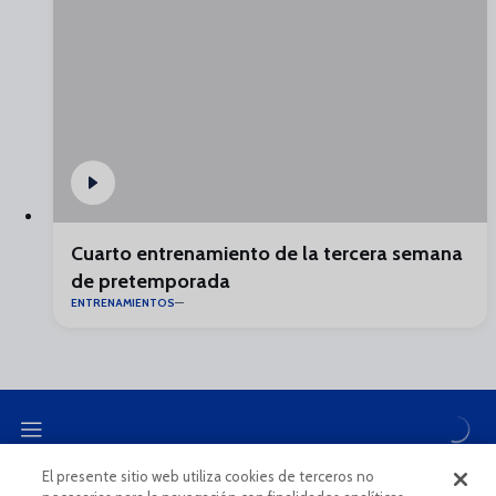
Cuarto entrenamiento de la tercera semana
de pretemporada
ENTRENAMIENTOS
El presente sitio web utiliza cookies de terceros no