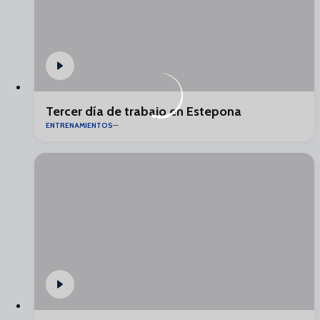
Tercer día de trabajo en Estepona
ENTRENAMIENTOS