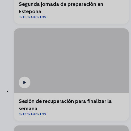
Segunda jornada de preparación en
Estepona
ENTRENAMIENTOS
Sesión de recuperación para finalizar la
semana
ENTRENAMIENTOS