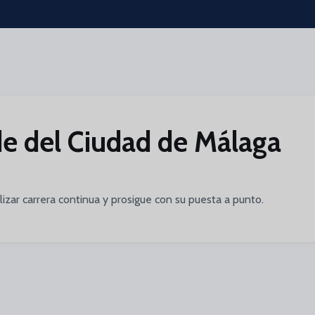
rde del Ciudad de Málaga
lizar carrera continua y prosigue con su puesta a punto.