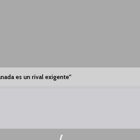
anada es un rival exigente”