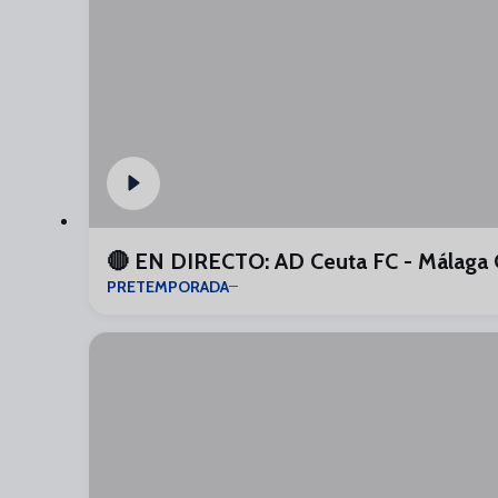
🔴 EN DIRECTO: AD Ceuta FC - Málaga 
PRETEMPORADA