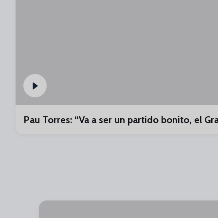
Pau Torres: “Va a ser un partido bonito, el Gr