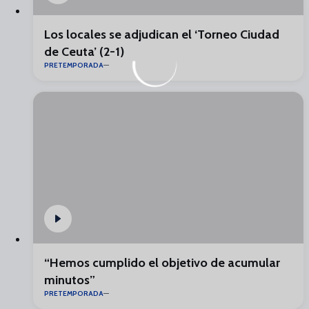
Los locales se adjudican el ‘Torneo Ciudad
de Ceuta’ (2-1)
PRETEMPORADA
“Hemos cumplido el objetivo de acumular
minutos”
PRETEMPORADA