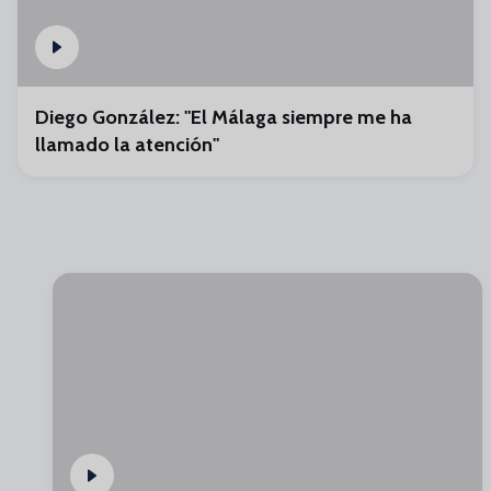
Diego González: "El Málaga siempre me ha
llamado la atención"