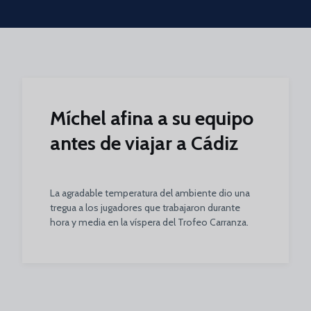
Skip to main content
Míchel afina a su equipo
antes de viajar a Cádiz
La agradable temperatura del ambiente dio una
tregua a los jugadores que trabajaron durante
hora y media en la víspera del Trofeo Carranza.