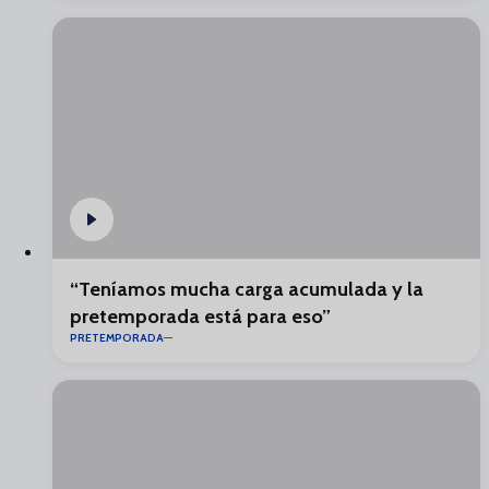
“Teníamos mucha carga acumulada y la
pretemporada está para eso”
PRETEMPORADA