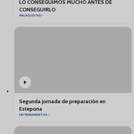
LO CONSEGUIMOS MUCHO ANTES DE
CONSEGUIRLO
MALAGUISTAS
Segunda jornada de preparación en
Estepona
ENTRENAMIENTOS