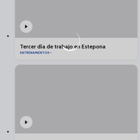
Tercer día de trabajo en Estepona
ENTRENAMIENTOS