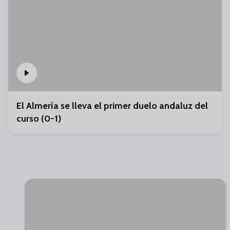
El Almería se lleva el primer duelo andaluz del
curso (0-1)