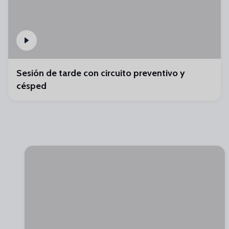
Sesión de tarde con circuito preventivo y
césped