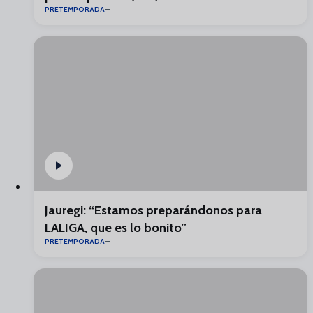
PRETEMPORADA
Jauregi: “Estamos preparándonos para
LALIGA, que es lo bonito”
PRETEMPORADA