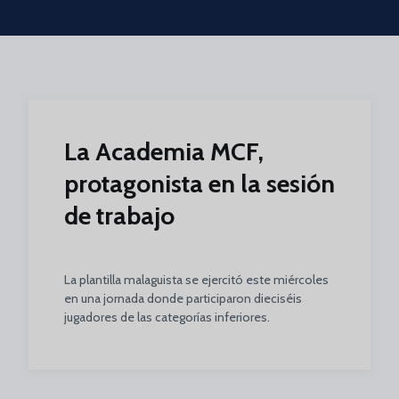
Skip to main content
La Academia MCF,
protagonista en la sesión
de trabajo
La plantilla malaguista se ejercitó este miércoles
en una jornada donde participaron dieciséis
jugadores de las categorías inferiores.