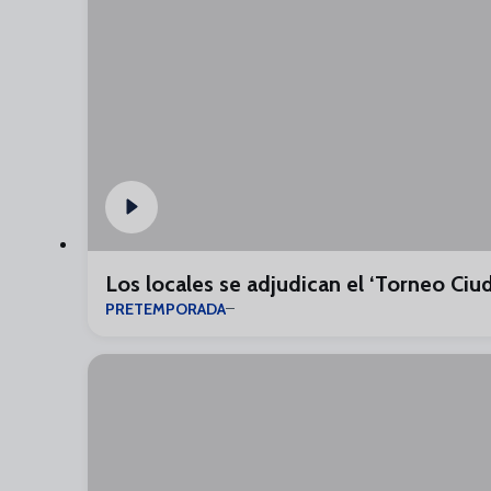
Los locales se adjudican el ‘Torneo Ciu
PRETEMPORADA