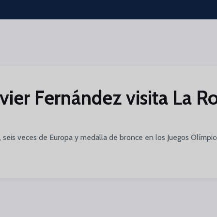
Javier Fernández visita La R
 seis veces de Europa y medalla de bronce en los Juegos Olímpic