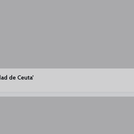
dad de Ceuta’