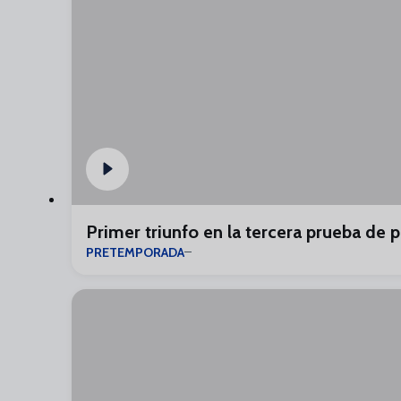
Primer triunfo en la tercera prueba de
PRETEMPORADA