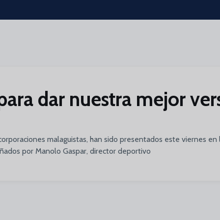
ara dar nuestra mejor ver
incorporaciones malaguistas, han sido presentados este viernes en 
ñados por Manolo Gaspar, director deportivo