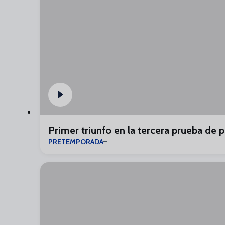
Primer triunfo en la tercera prueba de
PRETEMPORADA