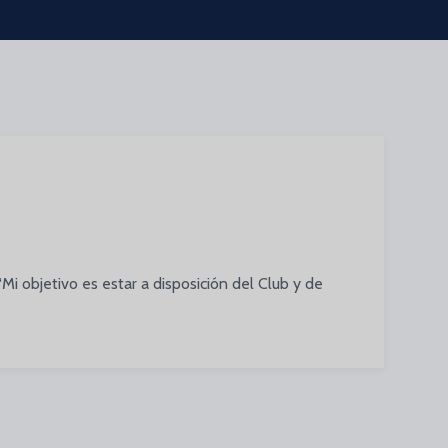
Mi objetivo es estar a disposición del Club y de