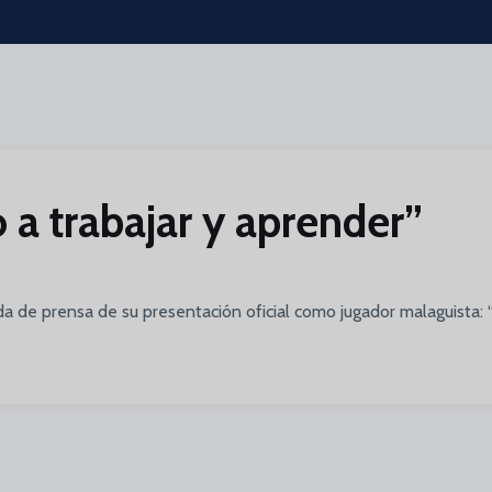
 a trabajar y aprender”
da de prensa de su presentación oficial como jugador malaguista: “