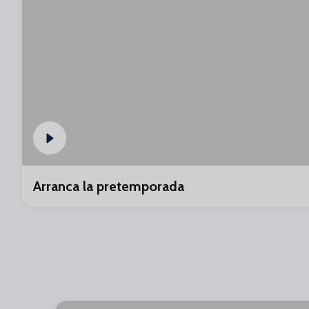
Arranca la pretemporada