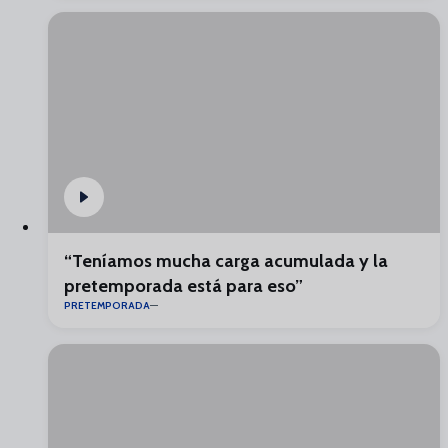
“Teníamos mucha carga acumulada y la
pretemporada está para eso”
PRETEMPORADA