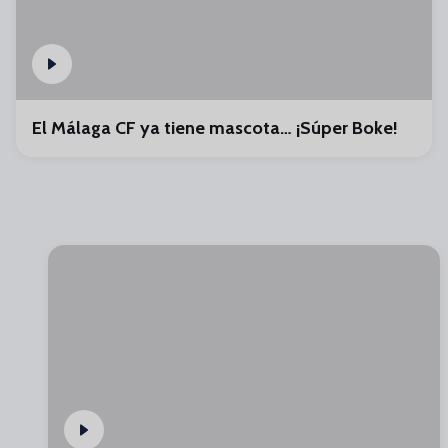
El Málaga CF ya tiene mascota… ¡Súper Boke!