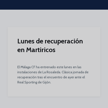
Skip to main content
Lunes de recuperación
en Martiricos
El Málaga CF ha entrenado este lunes en las
instalaciones de La Rosaleda. Clásica jornada de
recuperación tras el encuentro de ayer ante el
Real Sporting de Gijón.