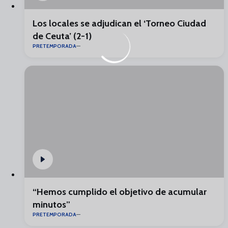
Los locales se adjudican el ‘Torneo Ciudad
de Ceuta’ (2-1)
PRETEMPORADA
“Hemos cumplido el objetivo de acumular
minutos”
PRETEMPORADA