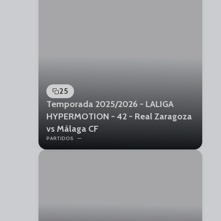
25
Temporada 2025/2026 - LALIGA
HYPERMOTION - 42 - Real Zaragoza
vs Málaga CF
PARTIDOS