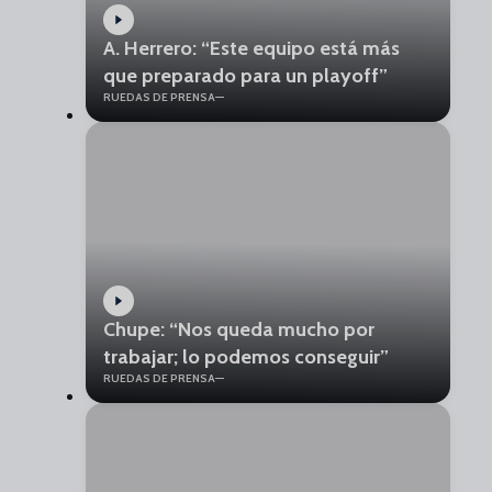
A. Herrero: “Este equipo está más
que preparado para un playoff”
RUEDAS DE PRENSA
Chupe: “Nos queda mucho por
trabajar; lo podemos conseguir”
RUEDAS DE PRENSA