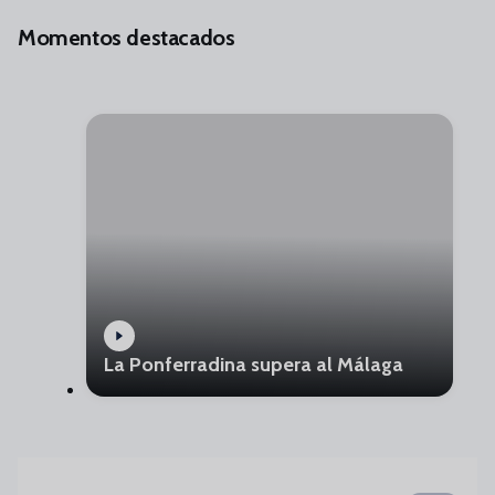
Momentos destacados
La Ponferradina supera al Málaga