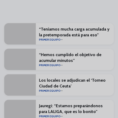
“Teníamos mucha carga acumulada y
la pretemporada está para eso”
PRIMER EQUIPO
“Hemos cumplido el objetivo de
acumular minutos”
PRIMER EQUIPO
Los locales se adjudican el ‘Torneo
Ciudad de Ceuta’
PRIMER EQUIPO
Jauregi: “Estamos preparándonos
para LALIGA, que es lo bonito”
PRIMER EQUIPO