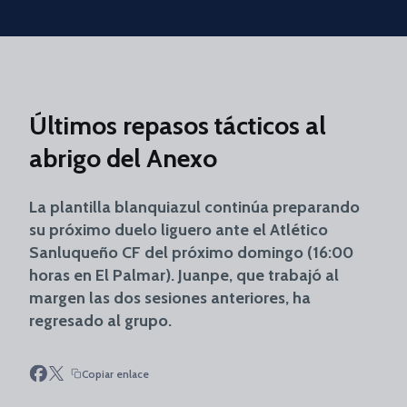
Skip to main content
Últimos repasos tácticos al
abrigo del Anexo
La plantilla blanquiazul continúa preparando
su próximo duelo liguero ante el Atlético
Sanluqueño CF del próximo domingo (16:00
horas en El Palmar). Juanpe, que trabajó al
margen las dos sesiones anteriores, ha
regresado al grupo.
Copiar enlace