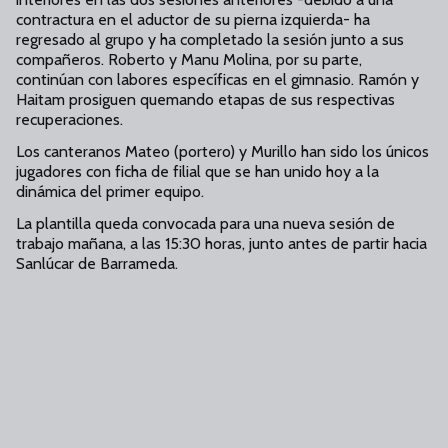
contractura en el aductor de su pierna izquierda- ha
regresado al grupo y ha completado la sesión junto a sus
compañeros. Roberto y Manu Molina, por su parte,
continúan con labores específicas en el gimnasio. Ramón y
Haitam prosiguen quemando etapas de sus respectivas
recuperaciones.
Los canteranos Mateo (portero) y Murillo han sido los únicos
jugadores con ficha de filial que se han unido hoy a la
dinámica del primer equipo.
La plantilla queda convocada para una nueva sesión de
trabajo mañana, a las 15:30 horas, junto antes de partir hacia
Sanlúcar de Barrameda.