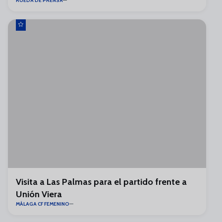
RUEDA DE PRENSA
Visita a Las Palmas para el partido frente a
Unión Viera
MÁLAGA CF FEMENINO