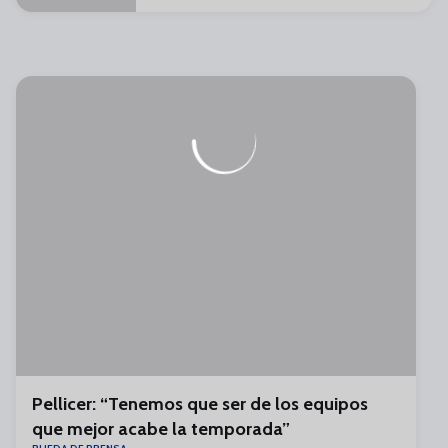
Pellicer: “Tenemos que ser de los equipos
que mejor acabe la temporada”