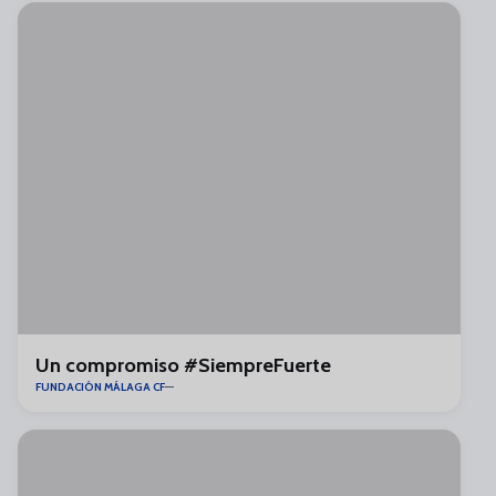
Un compromiso #SiempreFuerte
FUNDACIÓN MÁLAGA CF