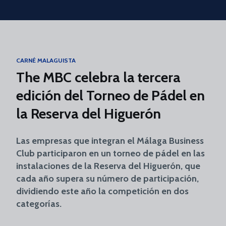
Skip to main content
CARNÉ MALAGUISTA
The MBC celebra la tercera
edición del Torneo de Pádel en
la Reserva del Higuerón
Las empresas que integran el Málaga Business
Club participaron en un torneo de pádel en las
instalaciones de la Reserva del Higuerón, que
cada año supera su número de participación,
dividiendo este año la competición en dos
categorías.