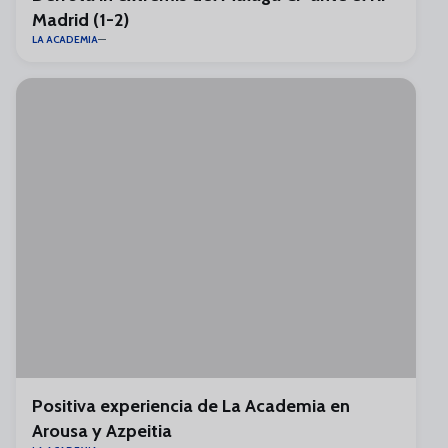
Madrid (1-2)
LA ACADEMIA
Positiva experiencia de La Academia en
Arousa y Azpeitia