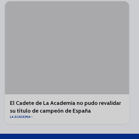
El Cadete de La Academia no pudo revalidar
su título de campeón de España
LA ACADEMIA