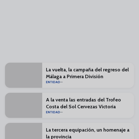
La vuelta, la campaña del regreso del
Málaga a Primera División
ENTIDAD
A la venta las entradas del Trofeo
Costa del Sol Cervezas Victoria
ENTIDAD
La tercera equipación, un homenaje a
la provincia