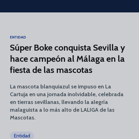
Skip to main content
ENTIDAD
Súper Boke conquista Sevilla y
hace campeón al Málaga en la
fiesta de las mascotas
La mascota blanquiazul se impuso en La
Cartuja en una jornada inolvidable, celebrada
en tierras sevillanas, llevando la alegría
malaguista a lo más alto de LALIGA de las
Mascotas.
Entidad