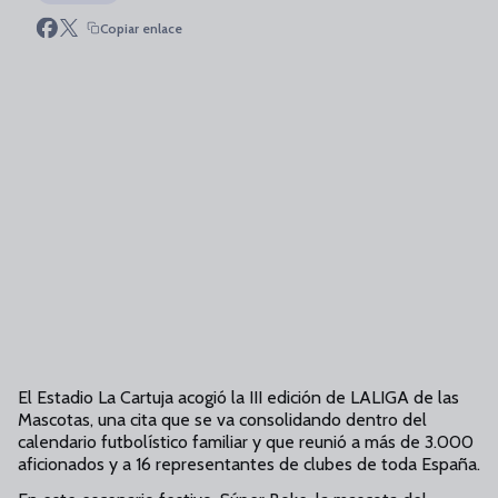
Copiar enlace
El Estadio La Cartuja acogió la III edición de LALIGA de las
Mascotas, una cita que se va consolidando dentro del
calendario futbolístico familiar y que reunió a más de 3.000
aficionados y a 16 representantes de clubes de toda España.