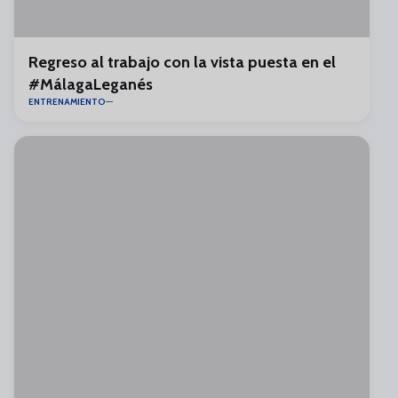
Regreso al trabajo con la vista puesta en el
#MálagaLeganés
ENTRENAMIENTO