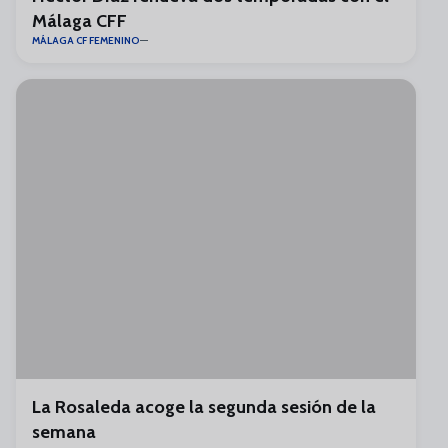
Málaga CFF
MÁLAGA CF FEMENINO
La Rosaleda acoge la segunda sesión de la
semana