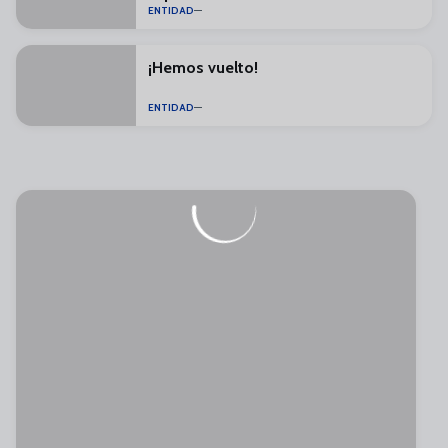
ENTIDAD
¡Hemos vuelto!
ENTIDAD