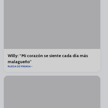
Willy: “Mi corazón se siente cada día más
malagueño”
RUEDA DE PRENSA