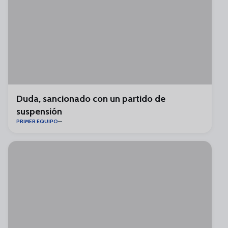
Duda, sancionado con un partido de
suspensión
PRIMER EQUIPO