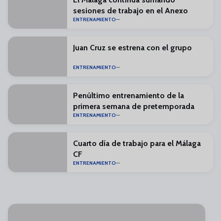
sesiones de trabajo en el Anexo
ENTRENAMIENTO
Juan Cruz se estrena con el grupo
ENTRENAMIENTO
Penúltimo entrenamiento de la
primera semana de pretemporada
ENTRENAMIENTO
Cuarto día de trabajo para el Málaga
CF
ENTRENAMIENTO