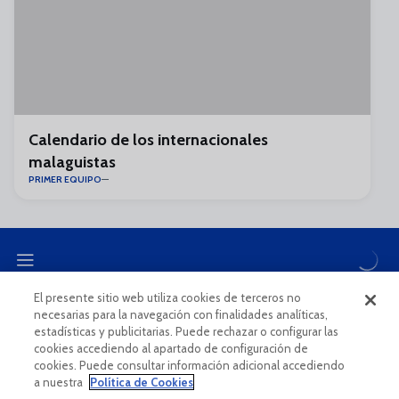
Calendario de los internacionales
malaguistas
PRIMER EQUIPO
El presente sitio web utiliza cookies de terceros no
necesarias para la navegación con finalidades analíticas,
CANAL ÉTICO
estadísticas y publicitarias. Puede rechazar o configurar las
cookies accediendo al apartado de configuración de
cookies. Puede consultar información adicional accediendo
a nuestra
Política de Cookies