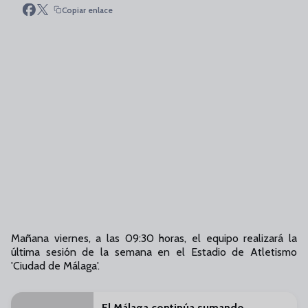
Copiar enlace
Mañana viernes, a las 09:30 horas, el equipo realizará la
última sesión de la semana en el Estadio de Atletismo
'Ciudad de Málaga'.
El Málaga continúa sumando