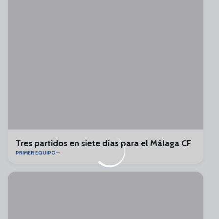
Tres partidos en siete días para el Málaga CF
PRIMER EQUIPO