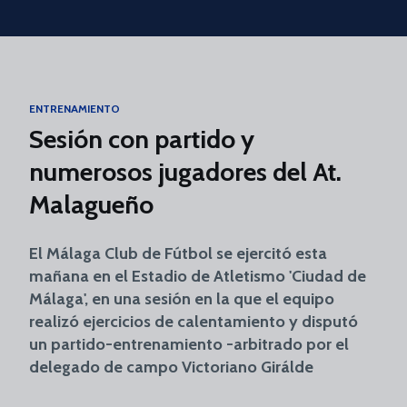
Skip to main content
ENTRENAMIENTO
Sesión con partido y
numerosos jugadores del At.
Malagueño
El Málaga Club de Fútbol se ejercitó esta
mañana en el Estadio de Atletismo 'Ciudad de
Málaga', en una sesión en la que el equipo
realizó ejercicios de calentamiento y disputó
un partido-entrenamiento -arbitrado por el
delegado de campo Victoriano Girálde