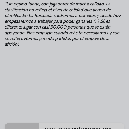
“Un equipo fuerte, con jugadores de mucha calidad. La
clasificación no refleja el nivel de calidad que tienen de
plantilla. En La Rosaleda saldremos a por ellos y desde hoy
empezaremos a trabajar para poder ganarles (…) Sí, es
diferente jugar con casi 30.000 personas que te están
apoyando. Nos empujan cuando más lo necesitamos y eso
se refleja. Hemos ganado partidos por el empuje de la
afición”.