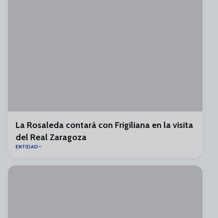
La Rosaleda contará con Frigiliana en la visita
del Real Zaragoza
ENTIDAD