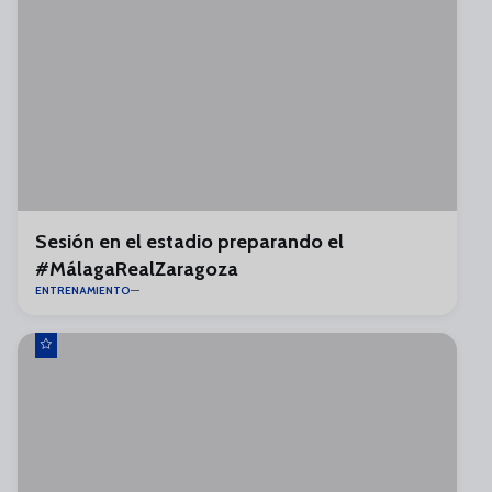
Sesión en el estadio preparando el
#MálagaRealZaragoza
ENTRENAMIENTO