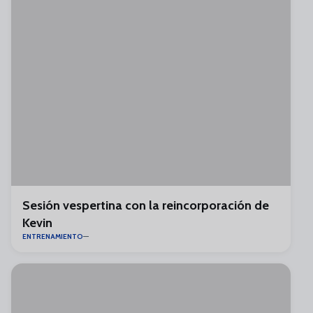
Sesión vespertina con la reincorporación de
Kevin
ENTRENAMIENTO