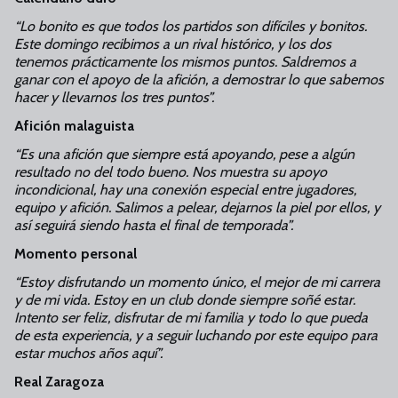
“Lo bonito es que todos los partidos son difíciles y bonitos.
Este domingo recibimos a un rival histórico, y los dos
tenemos prácticamente los mismos puntos. Saldremos a
ganar con el apoyo de la afición, a demostrar lo que sabemos
hacer y llevarnos los tres puntos”.
Afición malaguista
“Es una afición que siempre está apoyando, pese a algún
resultado no del todo bueno. Nos muestra su apoyo
incondicional, hay una conexión especial entre jugadores,
equipo y afición. Salimos a pelear, dejarnos la piel por ellos, y
así seguirá siendo hasta el final de temporada”.
Momento personal
“Estoy disfrutando un momento único, el mejor de mi carrera
y de mi vida. Estoy en un club donde siempre soñé estar.
Intento ser feliz, disfrutar de mi familia y todo lo que pueda
de esta experiencia, y a seguir luchando por este equipo para
estar muchos años aquí”.
Real Zaragoza