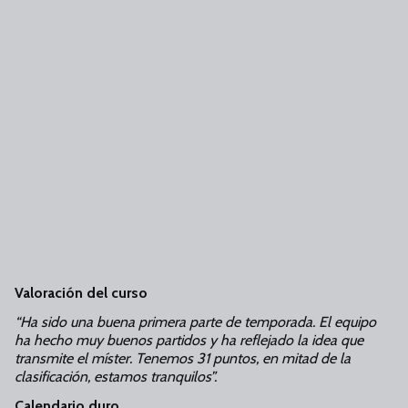
Valoración del curso
“Ha sido una buena primera parte de temporada. El equipo
ha hecho muy buenos partidos y ha reflejado la idea que
transmite el míster. Tenemos 31 puntos, en mitad de la
clasificación, estamos tranquilos”.
Calendario duro