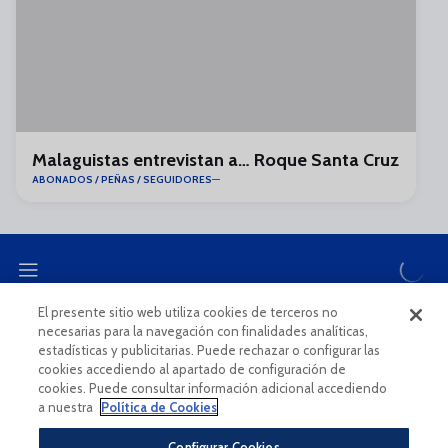
Malaguistas entrevistan a… Roque Santa Cruz
ABONADOS / PEÑAS / SEGUIDORES
El presente sitio web utiliza cookies de terceros no
necesarias para la navegación con finalidades analíticas,
CANAL ÉTICO
estadísticas y publicitarias. Puede rechazar o configurar las
cookies accediendo al apartado de configuración de
cookies. Puede consultar información adicional accediendo
a nuestra
Política de Cookies
Configurar Cookies