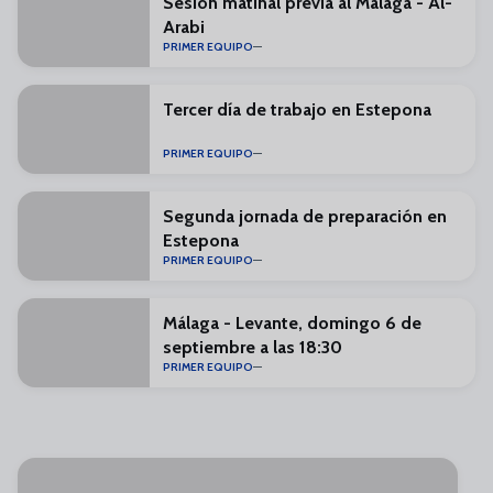
Sesión matinal previa al Málaga - Al-
Arabi
PRIMER EQUIPO
Tercer día de trabajo en Estepona
PRIMER EQUIPO
Segunda jornada de preparación en
Estepona
PRIMER EQUIPO
Málaga - Levante, domingo 6 de
septiembre a las 18:30
PRIMER EQUIPO