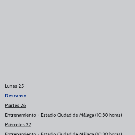
Lunes 25
Descanso
Martes 26
Entrenamiento - Estadio Ciudad de Málaga (10:30 horas)
Miércoles 27
Entrenamiento - Estadio Ciudad de Málaga (10:30 horas)