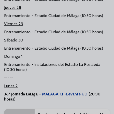
Jueves 28
Entrenamiento - Estadio Ciudad de Málaga (10:30 horas)
Viernes 29
Entrenamiento - Estadio Ciudad de Málaga (10:30 horas)
Sábado 30
Entrenamiento - Estadio Ciudad de Málaga (10:30 horas)
Domingo 1
Entrenamiento - Instalaciones del Estadio La Rosaleda
(10:30 horas)
-----
Lunes 2
36ª jornada LaLiga –
MÁLAGA CF-Levante UD
(20:30
horas)