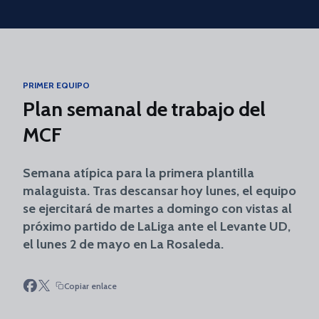
Skip to main content
PRIMER EQUIPO
Plan semanal de trabajo del
MCF
Semana atípica para la primera plantilla
malaguista. Tras descansar hoy lunes, el equipo
se ejercitará de martes a domingo con vistas al
próximo partido de LaLiga ante el Levante UD,
el lunes 2 de mayo en La Rosaleda.
Copiar enlace