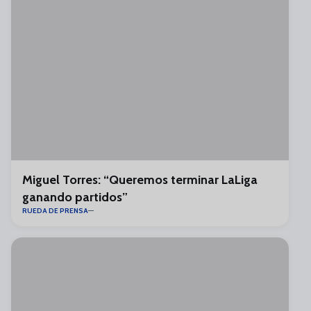
Miguel Torres: “Queremos terminar LaLiga
ganando partidos”
RUEDA DE PRENSA