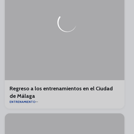
Regreso a los entrenamientos en el Ciudad
de Málaga
ENTRENAMIENTO